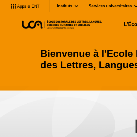
Instituts
Services universitaires
Apps & ENT
L'Éco
Bienvenue à l'Ecole
des Lettres, Langue