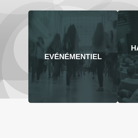
H
EVÉNÉMENTIEL