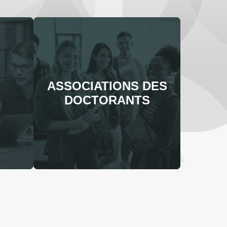
ASSOCIATIONS DES
DOCTORANTS