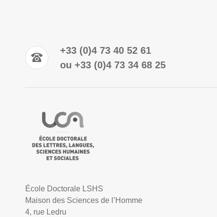
+33 (0)4 73 40 52 61
ou +33 (0)4 73 34 68 25
École Doctorale LSHS
Maison des Sciences de l’Homme
4, rue Ledru