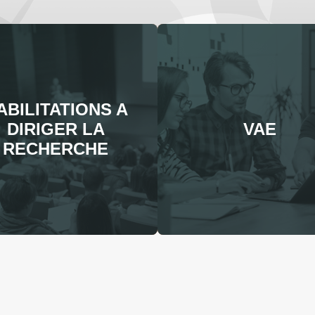
ABILITATIONS A
DIRIGER LA
VAE
RECHERCHE