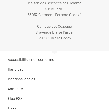
Maison des Sciences de l’Homme
4, rue Ledru
63057 Clermont-Ferrand Cedex 1
Campus des Cézeaux
8, avenue Blaise Pascal
63178 Aubière Cedex
Accessibilité : non conforme
Handicap
Mentions légales
Annuaire
Flux RSS
Logo