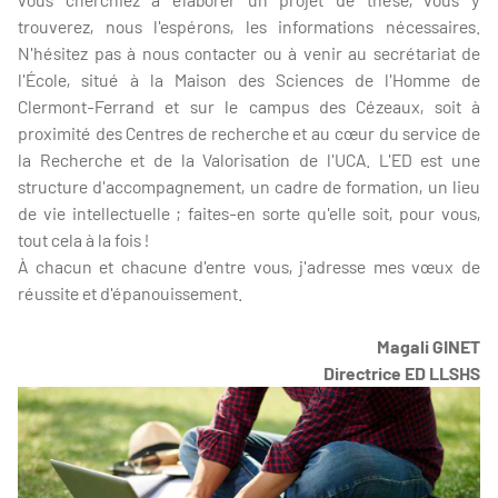
trouverez, nous l'espérons, les informations nécessaires.
N'hésitez pas à nous contacter ou à venir au secrétariat de
l'École, situé à la Maison des Sciences de l'Homme de
Clermont-Ferrand et sur le campus des Cézeaux, soit à
proximité des Centres de recherche et au cœur du service de
la Recherche et de la Valorisation de l'UCA. L'ED est une
structure d'accompagnement, un cadre de formation, un lieu
de vie intellectuelle ; faites-en sorte qu'elle soit, pour vous,
tout cela à la fois !
À chacun et chacune d'entre vous, j'adresse mes vœux de
réussite et d'épanouissement.
Magali GINET
Directrice ED LLSHS