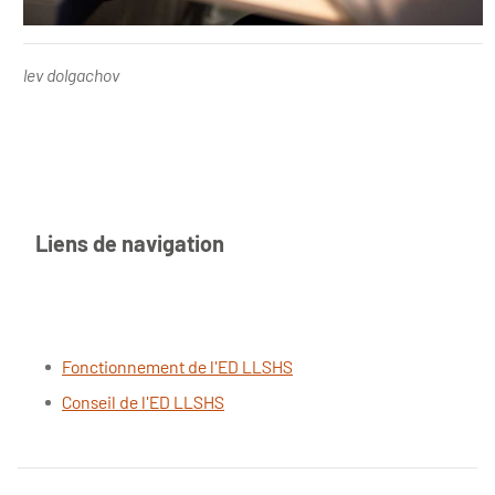
lev dolgachov
Liens de navigation
Fonctionnement de l'ED LLSHS
Conseil de l'ED LLSHS