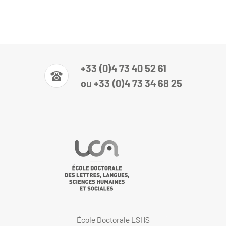
+33 (0)4 73 40 52 61
ou +33 (0)4 73 34 68 25
École Doctorale LSHS