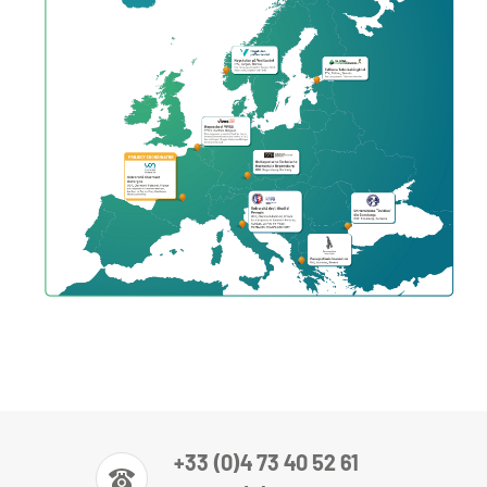
+33 (0)4 73 40 52 61