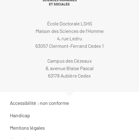
École Doctorale LSHS
Maison des Sciences de l’Homme
4, rue Ledru
63057 Clermont-Ferrand Cedex 1
Campus des Cézeaux
8, avenue Blaise Pascal
63178 Aubière Cedex
Accessibilité : non conforme
Handicap
Mentions légales