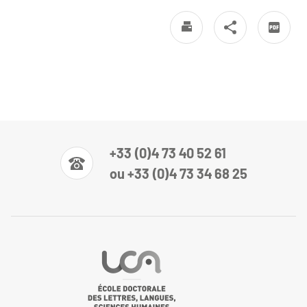
+33 (0)4 73 40 52 61
ou +33 (0)4 73 34 68 25