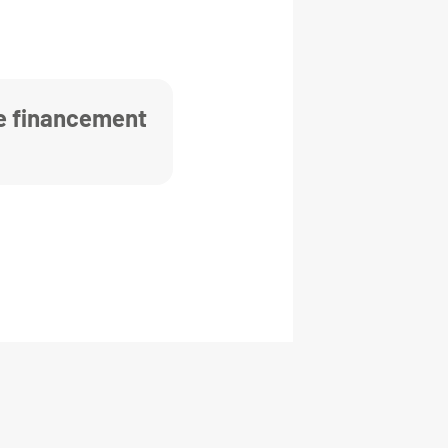
de financement