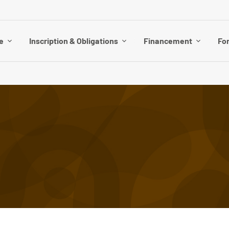
e
Inscription & Obligations
Financement
Fo