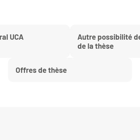
ral UCA
Autre possibilité 
de la thèse
Offres de thèse