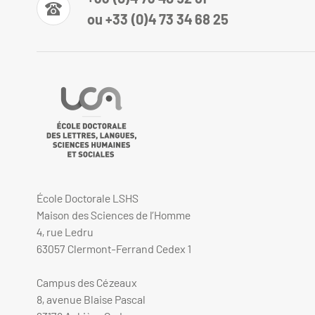
ou +33 (0)4 73 34 68 25
École Doctorale LSHS
Maison des Sciences de l’Homme
4, rue Ledru
63057 Clermont-Ferrand Cedex 1
Campus des Cézeaux
8, avenue Blaise Pascal