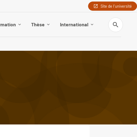
Site de l'université
Recherche
rmation
Thèse
International