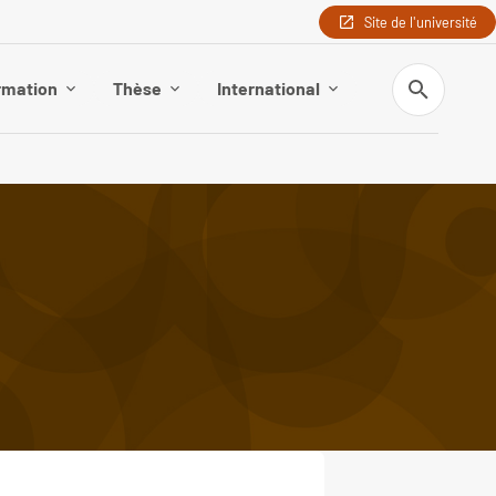
Site de l'université
Recherche
rmation
Thèse
International