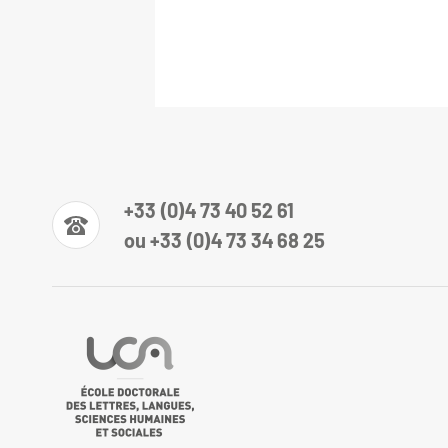
+33 (0)4 73 40 52 61
ou +33 (0)4 73 34 68 25